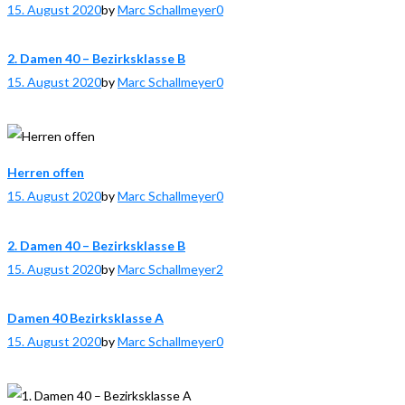
15. August 2020
by
Marc Schallmeyer
0
2. Damen 40 – Bezirksklasse B
15. August 2020
by
Marc Schallmeyer
0
Herren offen
15. August 2020
by
Marc Schallmeyer
0
2. Damen 40 – Bezirksklasse B
15. August 2020
by
Marc Schallmeyer
2
Damen 40 Bezirksklasse A
15. August 2020
by
Marc Schallmeyer
0