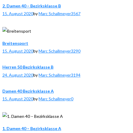
2. Damen 40 – Bezirksklasse B
15. August 2020
by
Marc Schallmeyer
3567
Breitensport
15. August 2020
by
Marc Schallmeyer
3290
Herren 50 Bezirksklasse B
24. August 2020
by
Marc Schallmeyer
3194
Damen 40 Bezirksklasse A
15. August 2020
by
Marc Schallmeyer
0
1. Damen 40 – Bezirksklasse A