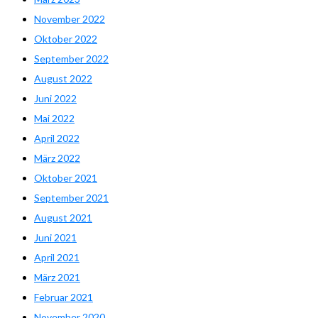
November 2022
Oktober 2022
September 2022
August 2022
Juni 2022
Mai 2022
April 2022
März 2022
Oktober 2021
September 2021
August 2021
Juni 2021
April 2021
März 2021
Februar 2021
November 2020