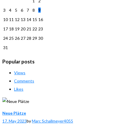
1
2
3
4
5
6
7
8
9
10
11
12
13
14
15
16
17
18
19
20
21
22
23
24
25
26
27
28
29
30
31
Popular posts
Views
Comments
Likes
Neue Plätze
17. May 2023
by
Marc Schallmeyer
4055