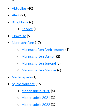
Aktuelles
(40)
Alert
(21)
Blog Home
(6)
Service
(1)
Hinweise
(6)
Mannschaften
(17)
Mannschaften Breitensport
(1)
Mannschaften Damen
(2)
Mannschaften Jugend
(5)
Mannschaften Männer
(6)
Medenspiele
(1)
Spiele Vorjahre
(86)
Medenspiele 2020
(6)
Medenspiele 2021
(33)
Medenspiele 2022
(32)