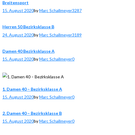
Breitensport
15. August 2020
by
Marc Schallmeyer
3287
Herren 50 Bezirksklasse B
24. August 2020
by
Marc Schallmeyer
3189
Damen 40 Bezirksklasse A
15. August 2020
by
Marc Schallmeyer
0
1. Damen 40 – Bezirksklasse A
15. August 2020
by
Marc Schallmeyer
0
2. Damen 40 – Bezirksklasse B
15. August 2020
by
Marc Schallmeyer
0