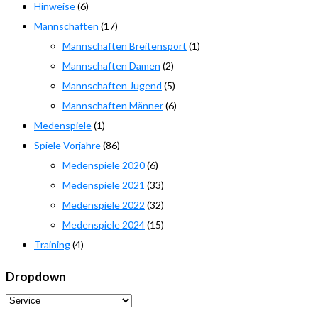
Hinweise
(6)
Mannschaften
(17)
Mannschaften Breitensport
(1)
Mannschaften Damen
(2)
Mannschaften Jugend
(5)
Mannschaften Männer
(6)
Medenspiele
(1)
Spiele Vorjahre
(86)
Medenspiele 2020
(6)
Medenspiele 2021
(33)
Medenspiele 2022
(32)
Medenspiele 2024
(15)
Training
(4)
Dropdown
Dropdown