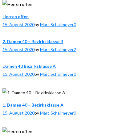
Herren offen
15. August 2020
by
Marc Schallmeyer
0
2. Damen 40 – Bezirksklasse B
15. August 2020
by
Marc Schallmeyer
2
Damen 40 Bezirksklasse A
15. August 2020
by
Marc Schallmeyer
0
1. Damen 40 – Bezirksklasse A
15. August 2020
by
Marc Schallmeyer
0