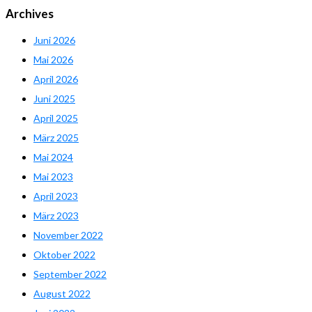
Archives
Juni 2026
Mai 2026
April 2026
Juni 2025
April 2025
März 2025
Mai 2024
Mai 2023
April 2023
März 2023
November 2022
Oktober 2022
September 2022
August 2022