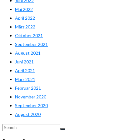
Juni 2022
Mai 2022
April 2022
März 2022
Oktober 2021
September 2021
August 2021
Juni 2021
April 2021
März 2021
Februar 2021
November 2020
September 2020
August 2020