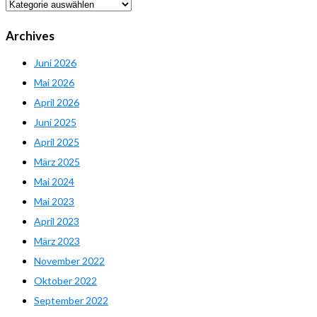
Dropdown
Archives
Juni 2026
Mai 2026
April 2026
Juni 2025
April 2025
März 2025
Mai 2024
Mai 2023
April 2023
März 2023
November 2022
Oktober 2022
September 2022