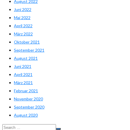
August 2022
Juni 2022
Mai 2022
April 2022
März 2022
Oktober 2021
September 2021
August 2021
Juni 2021
April 2021
März 2021
Februar 2021
November 2020
September 2020
August 2020