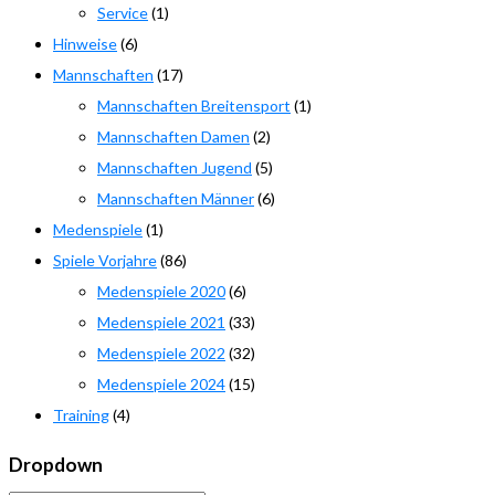
Service
(1)
Hinweise
(6)
Mannschaften
(17)
Mannschaften Breitensport
(1)
Mannschaften Damen
(2)
Mannschaften Jugend
(5)
Mannschaften Männer
(6)
Medenspiele
(1)
Spiele Vorjahre
(86)
Medenspiele 2020
(6)
Medenspiele 2021
(33)
Medenspiele 2022
(32)
Medenspiele 2024
(15)
Training
(4)
Dropdown