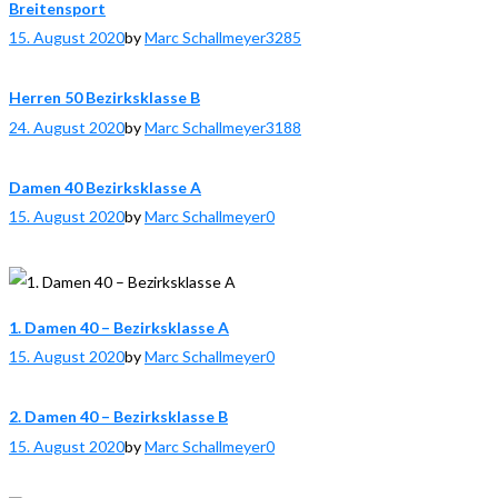
Breitensport
15. August 2020
by
Marc Schallmeyer
3285
Herren 50 Bezirksklasse B
24. August 2020
by
Marc Schallmeyer
3188
Damen 40 Bezirksklasse A
15. August 2020
by
Marc Schallmeyer
0
1. Damen 40 – Bezirksklasse A
15. August 2020
by
Marc Schallmeyer
0
2. Damen 40 – Bezirksklasse B
15. August 2020
by
Marc Schallmeyer
0