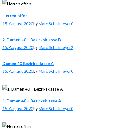
Herren offen
15. August 2020
by
Marc Schallmeyer
0
2. Damen 40 – Bezirksklasse B
15. August 2020
by
Marc Schallmeyer
2
Damen 40 Bezirksklasse A
15. August 2020
by
Marc Schallmeyer
0
1. Damen 40 – Bezirksklasse A
15. August 2020
by
Marc Schallmeyer
0