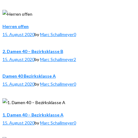
Herren offen
15. August 2020
by
Marc Schallmeyer
0
2. Damen 40 – Bezirksklasse B
15. August 2020
by
Marc Schallmeyer
2
Damen 40 Bezirksklasse A
15. August 2020
by
Marc Schallmeyer
0
1. Damen 40 – Bezirksklasse A
15. August 2020
by
Marc Schallmeyer
0