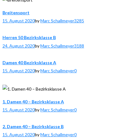
Breitensport
15. August 2020
by
Marc Schallmeyer
3285
Herren 50 Bezirksklasse B
24. August 2020
by
Marc Schallmeyer
3188
Damen 40 Bezirksklasse A
15. August 2020
by
Marc Schallmeyer
0
1. Damen 40 – Bezirksklasse A
15. August 2020
by
Marc Schallmeyer
0
2. Damen 40 – Bezirksklasse B
15. August 2020
by
Marc Schallmeyer
0