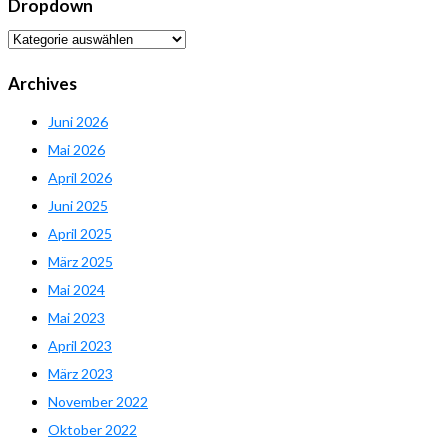
Dropdown
Dropdown
Archives
Juni 2026
Mai 2026
April 2026
Juni 2025
April 2025
März 2025
Mai 2024
Mai 2023
April 2023
März 2023
November 2022
Oktober 2022