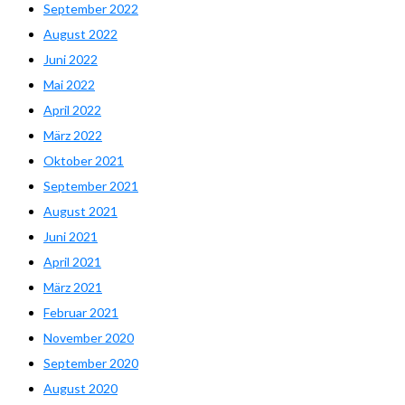
September 2022
August 2022
Juni 2022
Mai 2022
April 2022
März 2022
Oktober 2021
September 2021
August 2021
Juni 2021
April 2021
März 2021
Februar 2021
November 2020
September 2020
August 2020