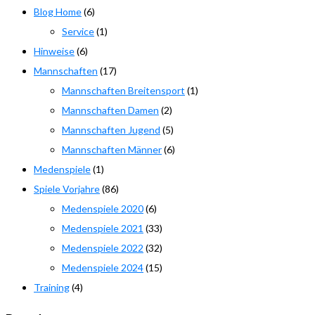
Blog Home
(6)
Service
(1)
Hinweise
(6)
Mannschaften
(17)
Mannschaften Breitensport
(1)
Mannschaften Damen
(2)
Mannschaften Jugend
(5)
Mannschaften Männer
(6)
Medenspiele
(1)
Spiele Vorjahre
(86)
Medenspiele 2020
(6)
Medenspiele 2021
(33)
Medenspiele 2022
(32)
Medenspiele 2024
(15)
Training
(4)