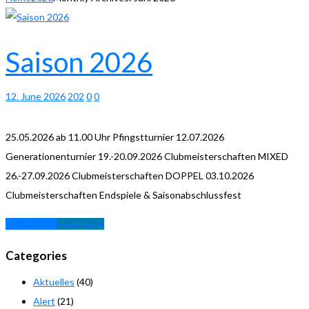
Saison 2026
12. June 2026
202
0
0
25.05.2026 ab 11.00 Uhr Pfingstturnier 12.07.2026
Generationenturnier 19.-20.09.2026 Clubmeisterschaften MIXED
26.-27.09.2026 Clubmeisterschaften DOPPEL 03.10.2026
Clubmeisterschaften Endspiele & Saisonabschlussfest
Learn more
Learn more
Categories
Aktuelles
(40)
Alert
(21)