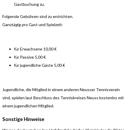
Gastbuchung zu.
Folgende Gebühren sind zu entrichten.
Ganztägig pro Gast und Spielzeit:
für Erwachsene 10,00 €
für Passive 5,00 €
für jugendliche Gäste 5,00 €
Jugendliche, die Mitglied in einem anderen Neusser Tennisverein
sind, spielen laut Beschluss des Tenniskreises Neuss kostenlos mit
einem jugendlichen Mitglied.
Sonstige Hinweise