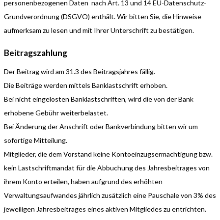
personenbezogenen Daten nach Art. 13 und 14 EU-Datenschutz-
Grundverordnung (DSGVO) enthält. Wir bitten Sie, die Hinweise
aufmerksam zu lesen und mit Ihrer Unterschrift zu bestätigen.
Beitragszahlung
Der Beitrag wird am 31.3 des Beitragsjahres fällig.
Die Beiträge werden mittels Banklastschrift erhoben.
Bei nicht eingelösten Banklastschriften, wird die von der Bank
erhobene Gebühr weiterbelastet.
Bei Änderung der Anschrift oder Bankverbindung bitten wir um
sofortige Mitteilung.
Mitglieder, die dem Vorstand keine Kontoeinzugsermächtigung bzw.
kein Lastschriftmandat für die Abbuchung des Jahresbeitrages von
ihrem Konto erteilen, haben aufgrund des erhöhten
Verwaltungsaufwandes jährlich zusätzlich eine Pauschale von 3% des
jeweiligen Jahresbeitrages eines aktiven Mitgliedes zu entrichten.