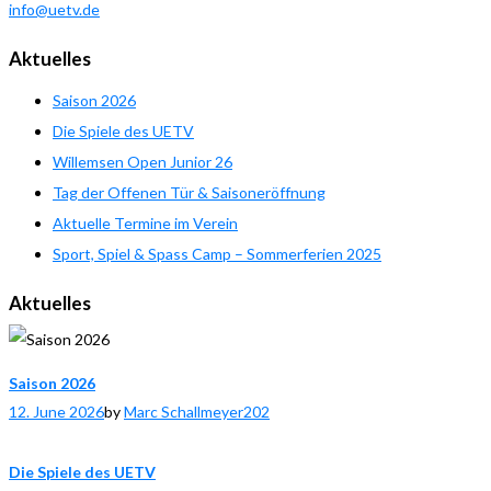
info@uetv.de
Aktuelles
Saison 2026
Die Spiele des UETV
Willemsen Open Junior 26
Tag der Offenen Tür & Saisoneröffnung
Aktuelle Termine im Verein
Sport, Spiel & Spass Camp – Sommerferien 2025
Aktuelles
Saison 2026
12. June 2026
by
Marc Schallmeyer
202
Die Spiele des UETV