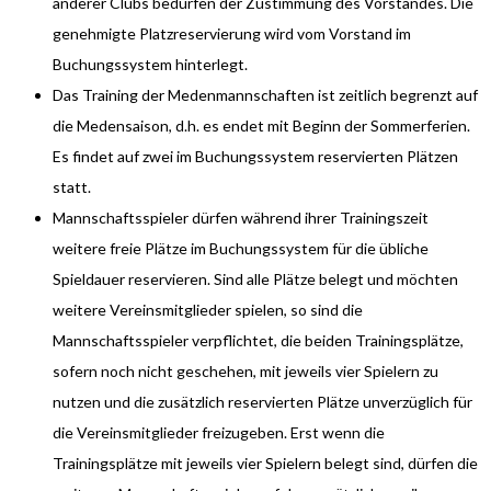
anderer Clubs bedürfen der Zustimmung des Vorstandes. Die
genehmigte Platzreservierung wird vom Vorstand im
Buchungssystem hinterlegt.
Das Training der Medenmannschaften ist zeitlich begrenzt auf
die Medensaison, d.h. es endet mit Beginn der Sommerferien.
Es findet auf zwei im Buchungssystem reservierten Plätzen
statt.
Mannschaftsspieler dürfen während ihrer Trainingszeit
weitere freie Plätze im Buchungssystem für die übliche
Spieldauer reservieren. Sind alle Plätze belegt und möchten
weitere Vereinsmitglieder spielen, so sind die
Mannschaftsspieler verpflichtet, die beiden Trainingsplätze,
sofern noch nicht geschehen, mit jeweils vier Spielern zu
nutzen und die zusätzlich reservierten Plätze unverzüglich für
die Vereinsmitglieder freizugeben. Erst wenn die
Trainingsplätze mit jeweils vier Spielern belegt sind, dürfen die