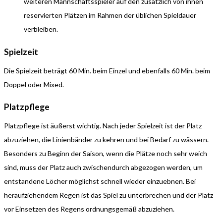
weiteren Mannschaftsspieler auf den zusätzlich von ihnen
reservierten Plätzen im Rahmen der üblichen Spieldauer
verbleiben.
Spielzeit
Die Spielzeit beträgt 60 Min. beim Einzel und ebenfalls 60 Min. beim
Doppel oder Mixed.
Platzpflege
Platzpflege ist äußerst wichtig. Nach jeder Spielzeit ist der Platz
abzuziehen, die Linienbänder zu kehren und bei Bedarf zu wässern.
Besonders zu Beginn der Saison, wenn die Plätze noch sehr weich
sind, muss der Platz auch zwischendurch abgezogen werden, um
entstandene Löcher möglichst schnell wieder einzuebnen. Bei
heraufziehendem Regen ist das Spiel zu unterbrechen und der Platz
vor Einsetzen des Regens ordnungsgemäß abzuziehen.