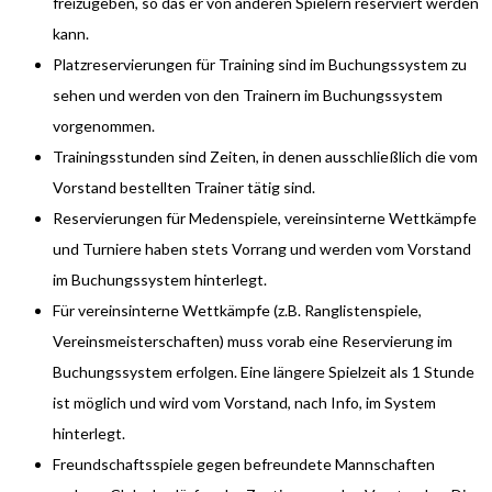
freizugeben, so das er von anderen Spielern reserviert werden
kann.
Platzreservierungen für Training sind im Buchungssystem zu
sehen und werden von den Trainern im Buchungssystem
vorgenommen.
Trainingsstunden sind Zeiten, in denen ausschließlich die vom
Vorstand bestellten Trainer tätig sind.
Reservierungen für Medenspiele, vereinsinterne Wettkämpfe
und Turniere haben stets Vorrang und werden vom Vorstand
im Buchungssystem hinterlegt.
Für vereinsinterne Wettkämpfe (z.B. Ranglistenspiele,
Vereinsmeisterschaften) muss vorab eine Reservierung im
Buchungssystem erfolgen. Eine längere Spielzeit als 1 Stunde
ist möglich und wird vom Vorstand, nach Info, im System
hinterlegt.
Freundschaftsspiele gegen befreundete Mannschaften