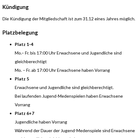
Kündigung
Die Kündigung der Mitgliedschaft ist zum 31.12 eines Jahres möglich.
Platzbelegung
Platz 1-4
Mo.– Fr. bis 17:00 Uhr Erwachsene und Jugendliche sind
gleichberechtigt
Mo. – Fr. ab 17:00 Uhr Erwachsene haben Vorrang
Platz 5
Erwachsene und Jugendliche sind gleichberechtigt.
Bei laufenden Jugend-Medenspielen haben Erwachsene
Vorrang
Platz 6+7
Jugendliche haben Vorrang
Während der Dauer der Jugend-Medenspiele sind Erwachsene