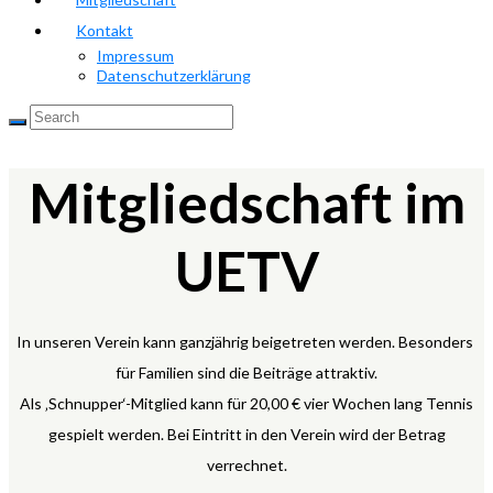
Kontakt
Impressum
Datenschutzerklärung
Mitgliedschaft im
UETV
In unseren Verein kann ganzjährig beigetreten werden. Besonders
für Familien sind die Beiträge attraktiv.
Als ‚Schnupper‘-Mitglied kann für 20,00 € vier Wochen lang Tennis
gespielt werden. Bei Eintritt in den Verein wird der Betrag
verrechnet.