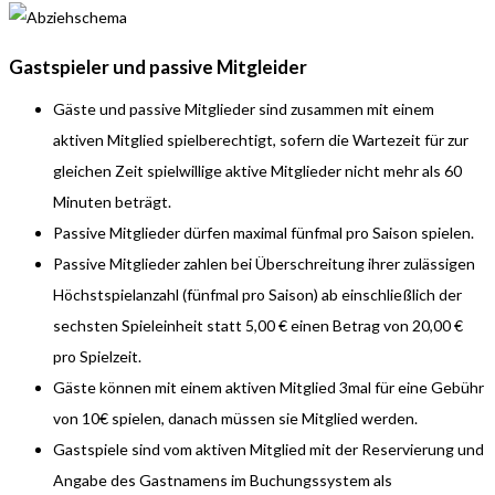
Gastspieler und passive Mitgleider
Gäste und passive Mitglieder sind zusammen mit einem
aktiven Mitglied spielberechtigt, sofern die Wartezeit für zur
gleichen Zeit spielwillige aktive Mitglieder nicht mehr als 60
Minuten beträgt.
Passive Mitglieder dürfen maximal fünfmal pro Saison spielen.
Passive Mitglieder zahlen bei Überschreitung ihrer zulässigen
Höchstspielanzahl (fünfmal pro Saison) ab einschließlich der
sechsten Spieleinheit statt 5,00 € einen Betrag von 20,00 €
pro Spielzeit.
Gäste können mit einem aktiven Mitglied 3mal für eine Gebühr
von 10€ spielen, danach müssen sie Mitglied werden.
Gastspiele sind vom aktiven Mitglied mit der Reservierung und
Angabe des Gastnamens im Buchungssystem als