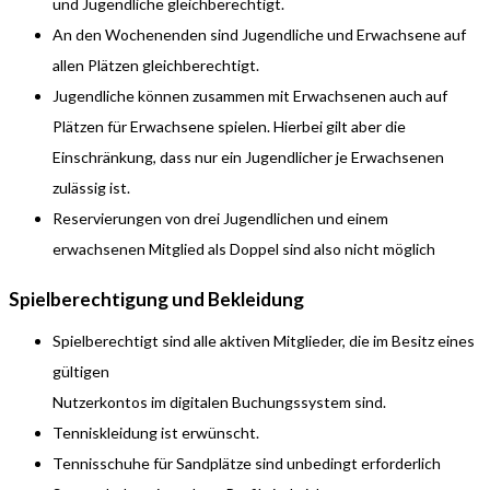
und Jugendliche gleichberechtigt.
An den Wochenenden sind Jugendliche und Erwachsene auf
allen Plätzen gleichberechtigt.
Jugendliche können zusammen mit Erwachsenen auch auf
Plätzen für Erwachsene spielen. Hierbei gilt aber die
Einschränkung, dass nur ein Jugendlicher je Erwachsenen
zulässig ist.
Reservierungen von drei Jugendlichen und einem
erwachsenen Mitglied als Doppel sind also nicht möglich
Spielberechtigung und Bekleidung
Spielberechtigt sind alle aktiven Mitglieder, die im Besitz eines
gültigen
Nutzerkontos im digitalen Buchungssystem sind.
Tenniskleidung ist erwünscht.
Tennisschuhe für Sandplätze sind unbedingt erforderlich