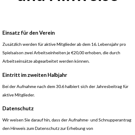
Einsatz für den Verein
Zusätzlich werden für aktive Mitglieder ab dem 16. Lebensjahr pro
Spielsaison zwei Arbeitseinheiten je €20,00 erhoben, die durch
Arbeitseinsätze abgearbeitet werden können.
Eintritt im zweiten Halbjahr
Bei der Aufnahme nach dem 30.6 halbiert sich der Jahresbeitrag für
aktive Mitglieder.
Datenschutz
Wir weisen Sie darauf hin, dass der Aufnahme- und Schnupperantrag
den Hinweis zum Datenschutz zur Erhebung von