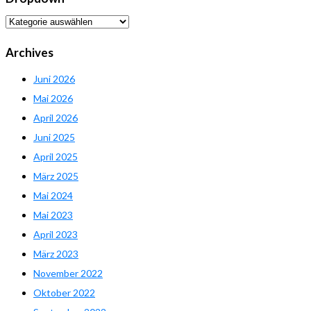
Dropdown
Archives
Juni 2026
Mai 2026
April 2026
Juni 2025
April 2025
März 2025
Mai 2024
Mai 2023
April 2023
März 2023
November 2022
Oktober 2022