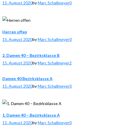
15. August 2020
by
Marc Schallmeyer
0
Herren offen
15. August 2020
by
Marc Schallmeyer
0
2. Damen 40 – Bezirksklasse B
15. August 2020
by
Marc Schallmeyer
2
Damen 40 Bezirksklasse A
15. August 2020
by
Marc Schallmeyer
0
1. Damen 40 – Bezirksklasse A
15. August 2020
by
Marc Schallmeyer
0