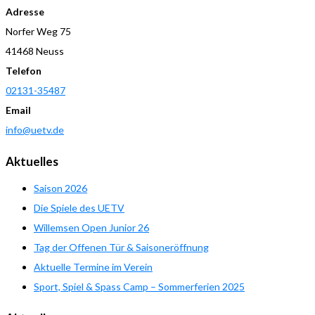
Adresse
Norfer Weg 75
41468 Neuss
Telefon
02131-35487
Email
info@uetv.de
Aktuelles
Saison 2026
Die Spiele des UETV
Willemsen Open Junior 26
Tag der Offenen Tür & Saisoneröffnung
Aktuelle Termine im Verein
Sport, Spiel & Spass Camp – Sommerferien 2025