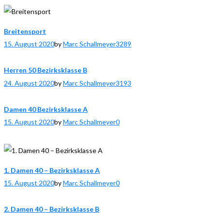
Breitensport
15. August 2020
by
Marc Schallmeyer
3289
Herren 50 Bezirksklasse B
24. August 2020
by
Marc Schallmeyer
3193
Damen 40 Bezirksklasse A
15. August 2020
by
Marc Schallmeyer
0
1. Damen 40 – Bezirksklasse A
15. August 2020
by
Marc Schallmeyer
0
2. Damen 40 – Bezirksklasse B