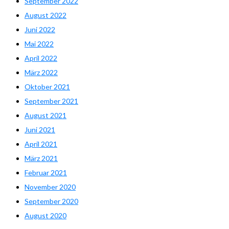
September 2022
August 2022
Juni 2022
Mai 2022
April 2022
März 2022
Oktober 2021
September 2021
August 2021
Juni 2021
April 2021
März 2021
Februar 2021
November 2020
September 2020
August 2020