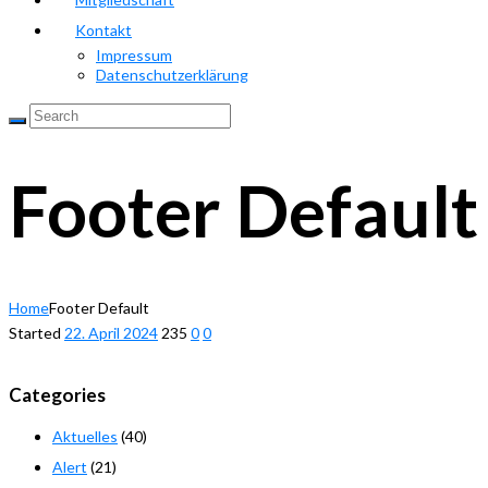
Kontakt
Impressum
Datenschutzerklärung
Footer Default
Home
Footer Default
Started
22. April 2024
235
0
0
Categories
Aktuelles
(40)
Alert
(21)