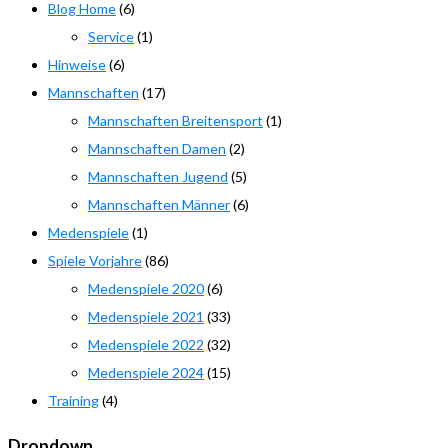
Blog Home
(6)
Service
(1)
Hinweise
(6)
Mannschaften
(17)
Mannschaften Breitensport
(1)
Mannschaften Damen
(2)
Mannschaften Jugend
(5)
Mannschaften Männer
(6)
Medenspiele
(1)
Spiele Vorjahre
(86)
Medenspiele 2020
(6)
Medenspiele 2021
(33)
Medenspiele 2022
(32)
Medenspiele 2024
(15)
Training
(4)
Dropdown