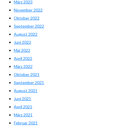
März 2023
November 2022
Oktober 2022
September 2022
August 2022
Juni 2022
Mai 2022
April 2022
März 2022
Oktober 2021
September 2021
August 2021
Juni 2021
April 2021
März 2021
Februar 2021