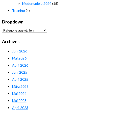
Medenspiele 2024
(15)
Training
(4)
Dropdown
Dropdown
Archives
Juni 2026
Mai 2026
April 2026
Juni 2025
April 2025
März 2025
Mai 2024
Mai 2023
April 2023