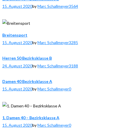
15. August 2020
by
Marc Schallmeyer
3564
Breitensport
15. August 2020
by
Marc Schallmeyer
3285
Herren 50 Bezirksklasse B
24. August 2020
by
Marc Schallmeyer
3188
Damen 40 Bezirksklasse A
15. August 2020
by
Marc Schallmeyer
0
1. Damen 40 – Bezirksklasse A
15. August 2020
by
Marc Schallmeyer
0