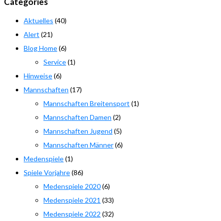
Categories
Aktuelles
(40)
Alert
(21)
Blog Home
(6)
Service
(1)
Hinweise
(6)
Mannschaften
(17)
Mannschaften Breitensport
(1)
Mannschaften Damen
(2)
Mannschaften Jugend
(5)
Mannschaften Männer
(6)
Medenspiele
(1)
Spiele Vorjahre
(86)
Medenspiele 2020
(6)
Medenspiele 2021
(33)
Medenspiele 2022
(32)