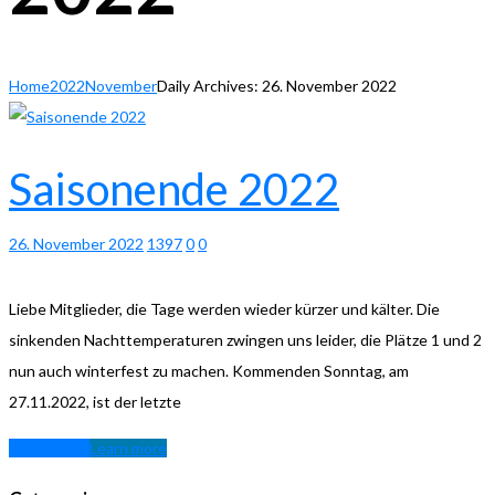
Home
2022
November
Daily Archives: 26. November 2022
Saisonende 2022
26. November 2022
1397
0
0
Liebe Mitglieder, die Tage werden wieder kürzer und kälter. Die
sinkenden Nachttemperaturen zwingen uns leider, die Plätze 1 und 2
nun auch winterfest zu machen. Kommenden Sonntag, am
27.11.2022, ist der letzte
Learn more
Learn more