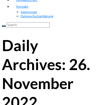
Kontakt
Impressum
Datenschutzerklärung
Daily
Archives: 26.
November
2022