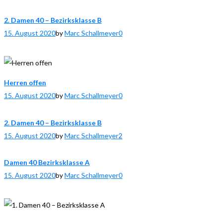
2. Damen 40 – Bezirksklasse B
15. August 2020
by
Marc Schallmeyer
0
Herren offen
15. August 2020
by
Marc Schallmeyer
0
2. Damen 40 – Bezirksklasse B
15. August 2020
by
Marc Schallmeyer
2
Damen 40 Bezirksklasse A
15. August 2020
by
Marc Schallmeyer
0