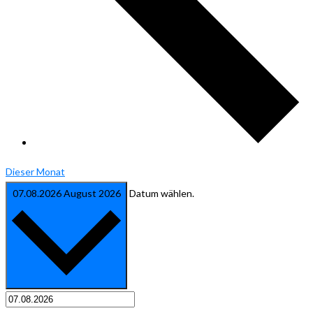
Dieser Monat
07.08.2026
August 2026
Datum wählen.