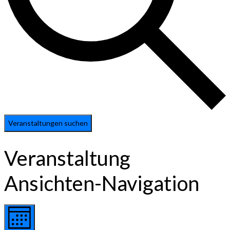
Veranstaltungen suchen
Veranstaltung
Ansichten-Navigation