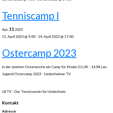
Tenniscamp I
11
Apr.
2023
11. April 2023 @ 9:00
-
14. April 2023 @ 17:00
Ostercamp 2023
in der zweiten Osterwoche ein Camp für Kinder (11.04. - 14.04.) an.
Jugend Ostercamp 2023 - Uedesheimer TV
UETV - Der Tennisverein für Uedesheim
Kontakt
Adresse