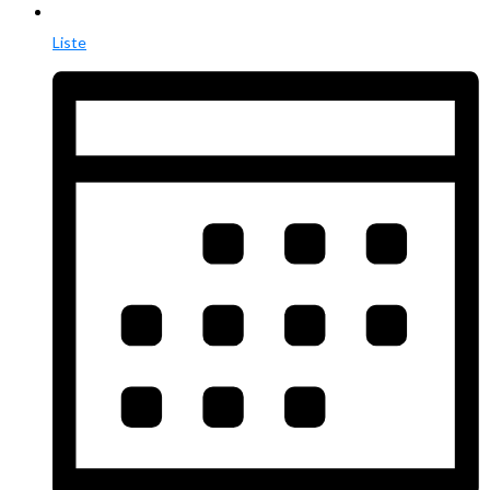
Liste