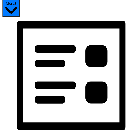
Monat