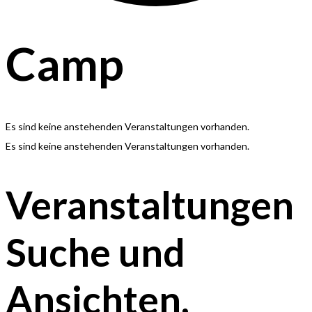
Camp
Es sind keine anstehenden Veranstaltungen vorhanden.
Es sind keine anstehenden Veranstaltungen vorhanden.
Veranstaltungen
Suche und
Ansichten,