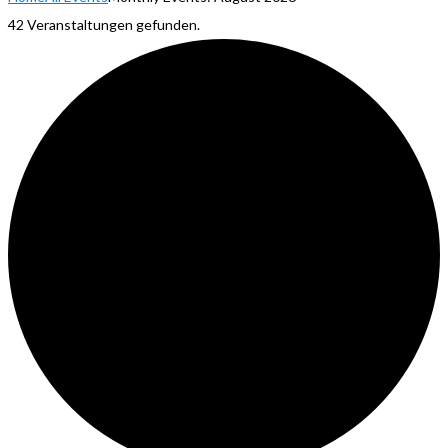
42 Veranstaltungen gefunden.