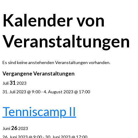
Kalender von
Veranstaltungen
Es sind keine anstehenden Veranstaltungen vorhanden.
Vergangene Veranstaltungen
31
Juli
2023
31. Juli 2023 @ 9:00
-
4. August 2023 @ 17:00
Tenniscamp II
26
Juni
2023
26. Juni 2023 @ 9:00
-
30. Juni 2023 @ 17:00