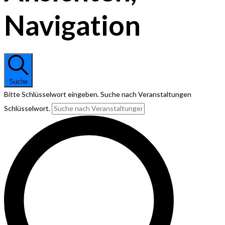
Navigation
Suche
Bitte Schlüsselwort eingeben. Suche nach Veranstaltungen
Schlüsselwort.