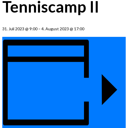
Tenniscamp II
31. Juli 2023
@
9:00
–
4. August 2023
@
17:00