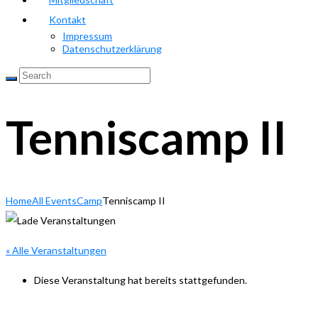
Kontakt
Impressum
Datenschutzerklärung
Tenniscamp II
Home
All Events
Camp
Tenniscamp II
« Alle Veranstaltungen
Diese Veranstaltung hat bereits stattgefunden.