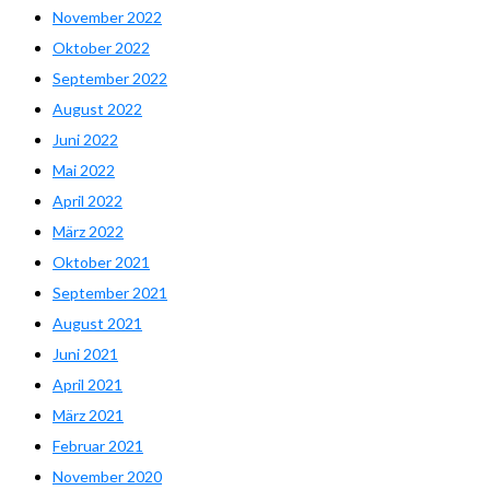
November 2022
Oktober 2022
September 2022
August 2022
Juni 2022
Mai 2022
April 2022
März 2022
Oktober 2021
September 2021
August 2021
Juni 2021
April 2021
März 2021
Februar 2021
November 2020