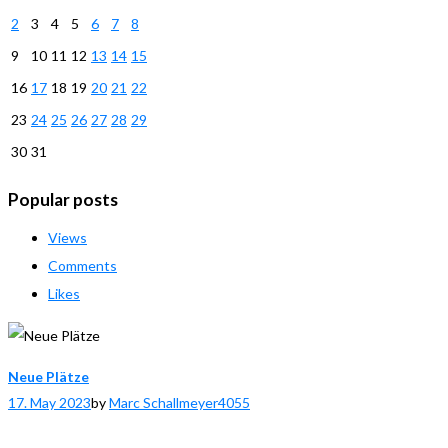
2
3
4
5
6
7
8
9
10
11
12
13
14
15
16
17
18
19
20
21
22
23
24
25
26
27
28
29
30
31
Popular posts
Views
Comments
Likes
Neue Plätze
17. May 2023
by
Marc Schallmeyer
4055