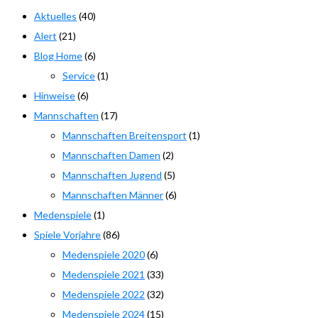
Aktuelles
(40)
Alert
(21)
Blog Home
(6)
Service
(1)
Hinweise
(6)
Mannschaften
(17)
Mannschaften Breitensport
(1)
Mannschaften Damen
(2)
Mannschaften Jugend
(5)
Mannschaften Männer
(6)
Medenspiele
(1)
Spiele Vorjahre
(86)
Medenspiele 2020
(6)
Medenspiele 2021
(33)
Medenspiele 2022
(32)
Medenspiele 2024
(15)