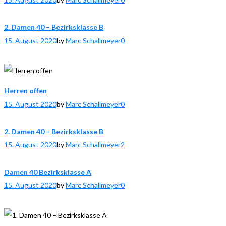
2. Damen 40 – Bezirksklasse B
15. August 2020
by
Marc Schallmeyer
0
Herren offen
15. August 2020
by
Marc Schallmeyer
0
2. Damen 40 – Bezirksklasse B
15. August 2020
by
Marc Schallmeyer
2
Damen 40 Bezirksklasse A
15. August 2020
by
Marc Schallmeyer
0