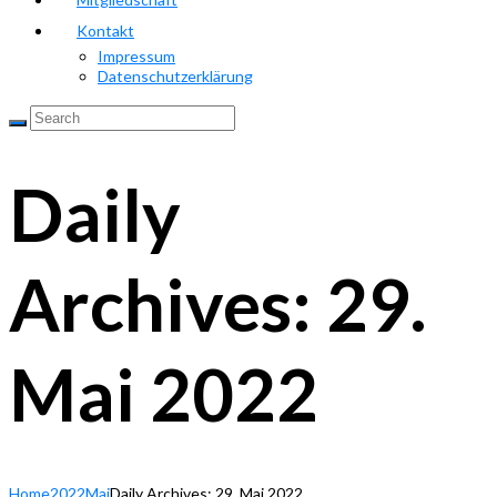
Kontakt
Impressum
Datenschutzerklärung
Daily
Archives: 29.
Mai 2022
Home
2022
Mai
Daily Archives: 29. Mai 2022