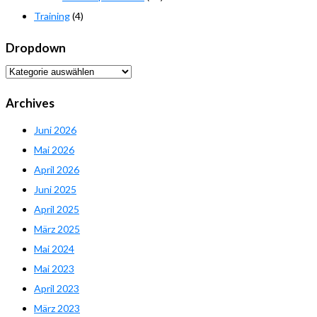
Training
(4)
Dropdown
Dropdown
Archives
Juni 2026
Mai 2026
April 2026
Juni 2025
April 2025
März 2025
Mai 2024
Mai 2023
April 2023
März 2023