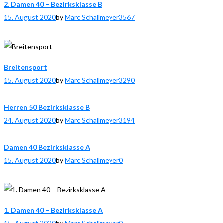
2. Damen 40 – Bezirksklasse B
15. August 2020
by
Marc Schallmeyer
3567
Breitensport
15. August 2020
by
Marc Schallmeyer
3290
Herren 50 Bezirksklasse B
24. August 2020
by
Marc Schallmeyer
3194
Damen 40 Bezirksklasse A
15. August 2020
by
Marc Schallmeyer
0
1. Damen 40 – Bezirksklasse A
15. August 2020
by
Marc Schallmeyer
0