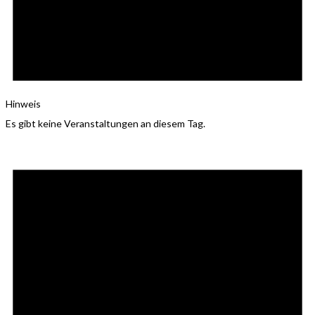
Hinweis
Es gibt keine Veranstaltungen an diesem Tag.