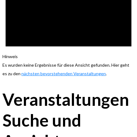
Hinweis
Es wurden keine Ergebnisse für diese Ansicht gefunden. Hier geht
es zu den
nächsten bevorstehenden Veranstaltungen
.
Veranstaltungen
Suche und