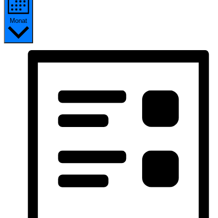
Monat