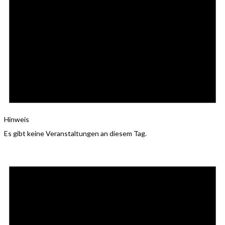
Hinweis
Es gibt keine Veranstaltungen an diesem Tag.