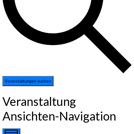
Veranstaltungen suchen
Veranstaltung
Ansichten-Navigation