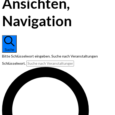
Ansichten,
Navigation
Suche
Bitte Schlüsselwort eingeben. Suche nach Veranstaltungen
Schlüsselwort.