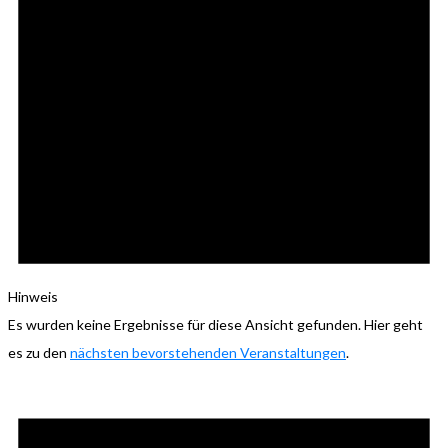
Hinweis
Es wurden keine Ergebnisse für diese Ansicht gefunden. Hier geht
es zu den
nächsten bevorstehenden Veranstaltungen
.