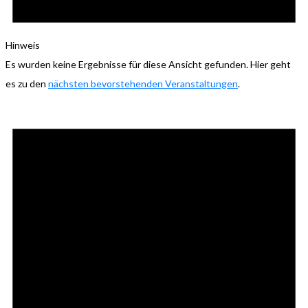
Hinweis
Es wurden keine Ergebnisse für diese Ansicht gefunden. Hier geht
es zu den
nächsten bevorstehenden Veranstaltungen
.