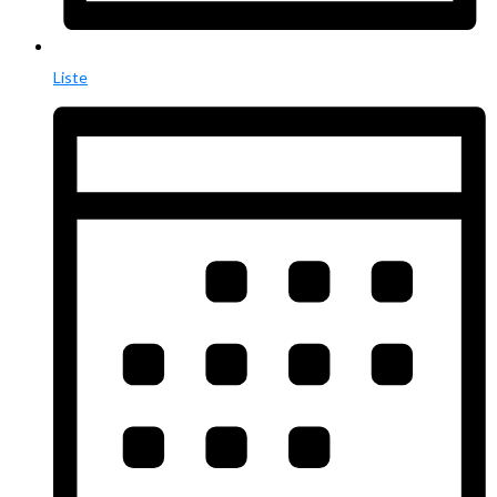
Liste