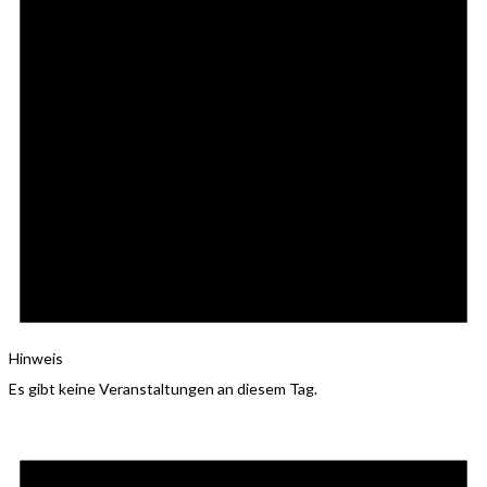
Hinweis
Es gibt keine Veranstaltungen an diesem Tag.