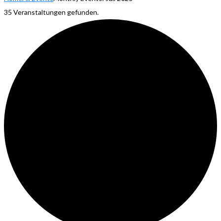
35 Veranstaltungen gefunden.