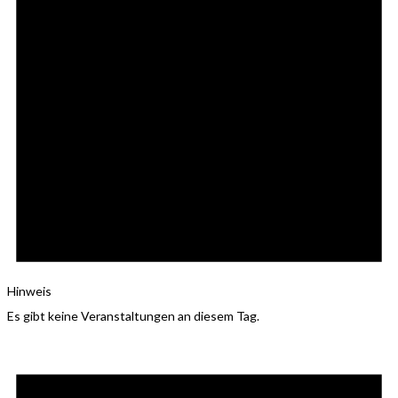
Hinweis
Es gibt keine Veranstaltungen an diesem Tag.