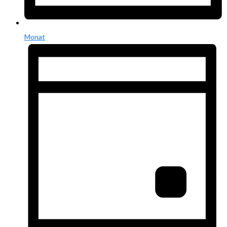
Monat