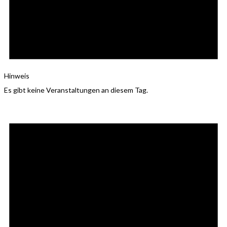
Hinweis
Es gibt keine Veranstaltungen an diesem Tag.