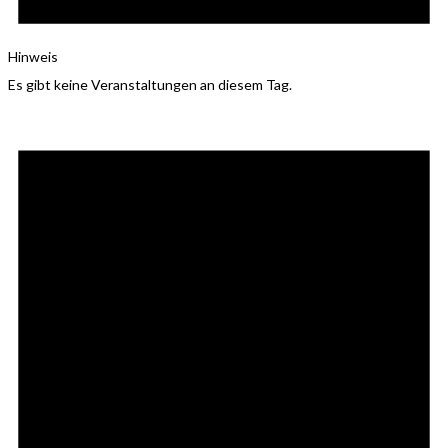
Hinweis
Es gibt keine Veranstaltungen an diesem Tag.