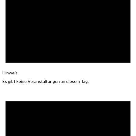
Hinweis
Es gibt keine Veranstaltungen an diesem Tag.