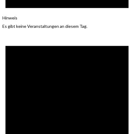
Hinweis
Es gibt keine Veranstaltungen an diesem Tag.