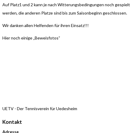
Auf Platz1 und 2 kann je nach Witterungsbedingungen noch gespielt
werden, die anderen Platze sind bis zum Saisonbeginn geschlossen.
Wir danken allen Helfenden für ihren Einsatz!!!
Hier noch einige „Beweisfotos“
UETV - Der Tennisverein für Uedesheim
Kontakt
Adresse