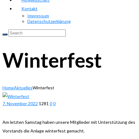
Kontakt
Impressum
Datenschutzerklärung
Winterfest
Home
Aktuelles
Winterfest
7. November 2022
1281
0
0
Am letzten Samstag haben unsere Mitglieder mit Unterstützung des
Vorstands die Anlage winterfest gemacht.