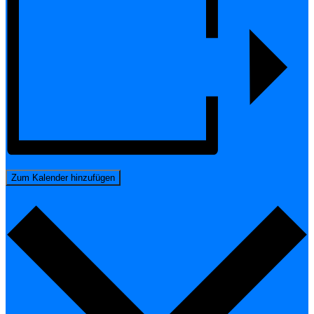
Zum Kalender hinzufügen