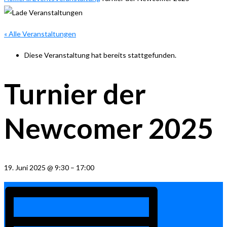
« Alle Veranstaltungen
Diese Veranstaltung hat bereits stattgefunden.
Turnier der
Newcomer 2025
19. Juni 2025
@
9:30
–
17:00