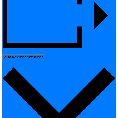
Zum Kalender hinzufügen