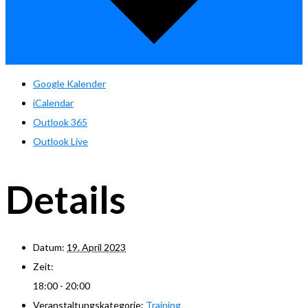
Google Kalender
iCalendar
Outlook 365
Outlook Live
Details
Datum:
19. April 2023
Zeit:
18:00 - 20:00
Veranstaltungskategorie:
Training