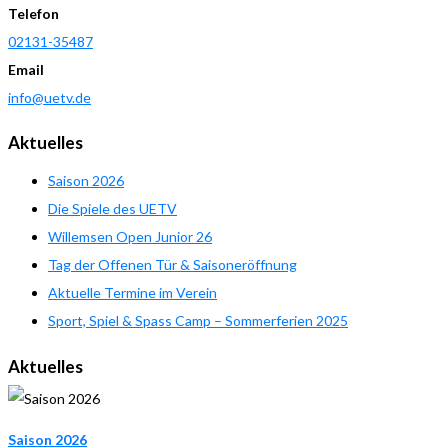
Telefon
02131-35487
Email
info@uetv.de
Aktuelles
Saison 2026
Die Spiele des UETV
Willemsen Open Junior 26
Tag der Offenen Tür & Saisoneröffnung
Aktuelle Termine im Verein
Sport, Spiel & Spass Camp – Sommerferien 2025
Aktuelles
Saison 2026