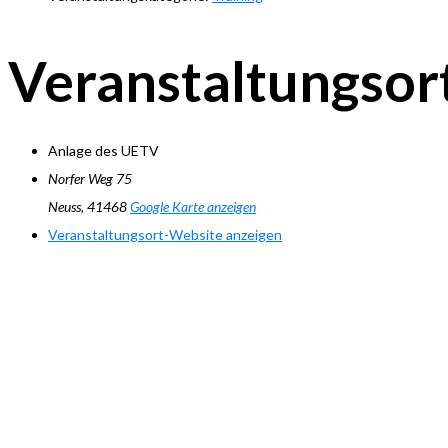
Veranstaltungsor
Anlage des UETV
Norfer Weg 75
Neuss
,
41468
Google Karte anzeigen
Veranstaltungsort-Website anzeigen