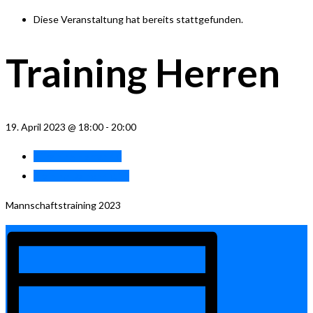
Diese Veranstaltung hat bereits stattgefunden.
Training Herren
19. April 2023 @ 18:00
-
20:00
«
Training Herren 40
Training Damen 40.1
»
Mannschaftstraining 2023