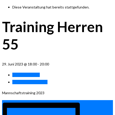
Diese Veranstaltung hat bereits stattgefunden.
Training Herren
55
29. Juni 2023 @ 18:00
-
20:00
«
Training Herren
Training Damen 40.1
»
Mannschaftstraining 2023