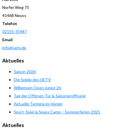
Norfer Weg 75
41468 Neuss
Telefon
02131-35487
Email
info@uetv.de
Aktuelles
Saison 2026
Die Spiele des UETV
Willemsen Open Junior 26
Tag der Offenen Tür & Saisoneröffnung
Aktuelle Termine im Verein
Sport, Spiel & Spass Camp – Sommerferien 2025
Aktuelles