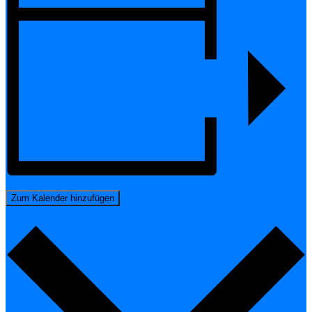
Zum Kalender hinzufügen