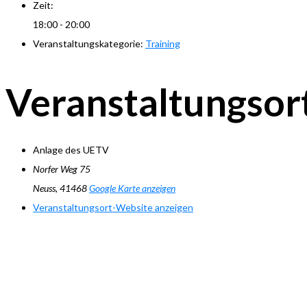
Zeit:
18:00 - 20:00
Veranstaltungskategorie:
Training
Veranstaltungsor
Anlage des UETV
Norfer Weg 75
Neuss
,
41468
Google Karte anzeigen
Veranstaltungsort-Website anzeigen