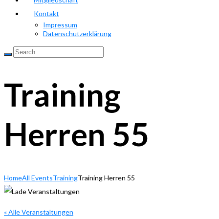
Kontakt
Impressum
Datenschutzerklärung
Training
Herren 55
Home
All Events
Training
Training Herren 55
« Alle Veranstaltungen