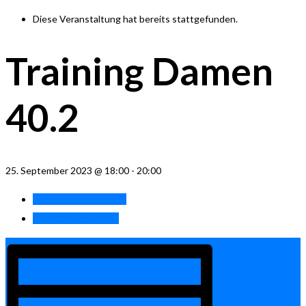
Diese Veranstaltung hat bereits stattgefunden.
Training Damen
40.2
25. September 2023 @ 18:00
-
20:00
«
Training Damen 40.1
Training Herren 40
»