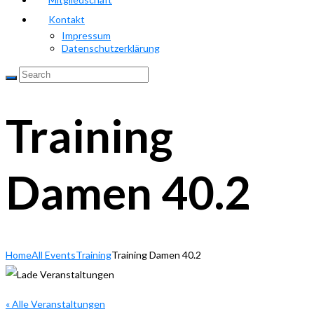
Kontakt
Impressum
Datenschutzerklärung
Training
Damen 40.2
Home
All Events
Training
Training Damen 40.2
« Alle Veranstaltungen