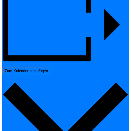
Zum Kalender hinzufügen