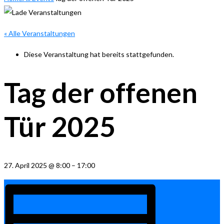
« Alle Veranstaltungen
Diese Veranstaltung hat bereits stattgefunden.
Tag der offenen
Tür 2025
27. April 2025
@
8:00
–
17:00