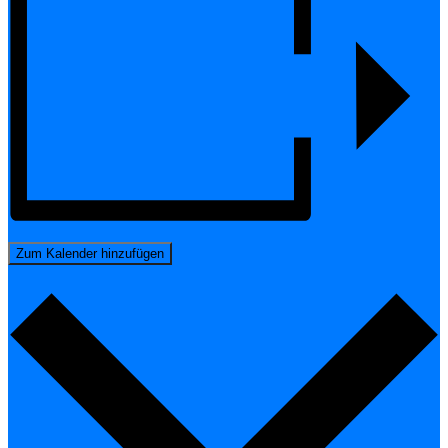
Zum Kalender hinzufügen