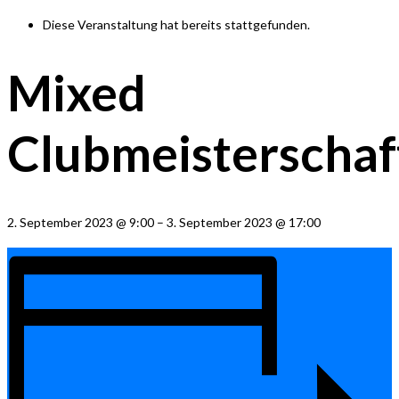
Diese Veranstaltung hat bereits stattgefunden.
Mixed
Clubmeisterschaf
2. September 2023
@
9:00
–
3. September 2023
@
17:00