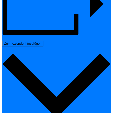
Zum Kalender hinzufügen