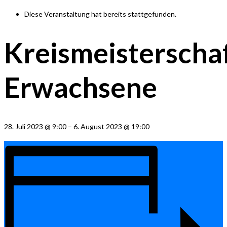
Diese Veranstaltung hat bereits stattgefunden.
Kreismeisterscha
Erwachsene
28. Juli 2023
@
9:00
–
6. August 2023
@
19:00