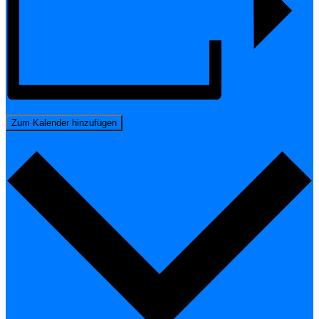
Zum Kalender hinzufügen