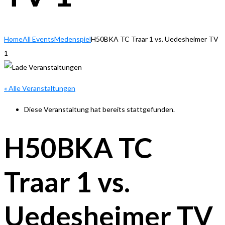
Home
All Events
Medenspiel
H50BKA TC Traar 1 vs. Uedesheimer TV
1
« Alle Veranstaltungen
Diese Veranstaltung hat bereits stattgefunden.
H50BKA TC
Traar 1 vs.
Uedesheimer TV