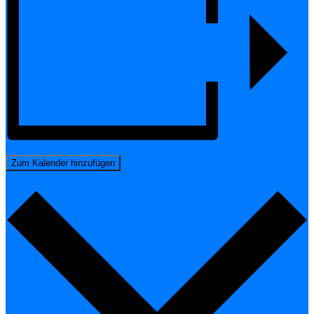
Zum Kalender hinzufügen