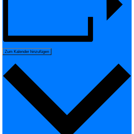
Zum Kalender hinzufügen