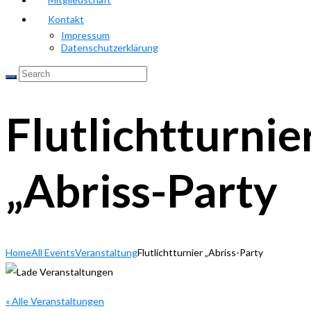
Kontakt
Impressum
Datenschutzerklärung
Flutlichtturnie
„Abriss-Party
Home
All Events
Veranstaltung
Flutlichtturnier „Abriss-Party
« Alle Veranstaltungen