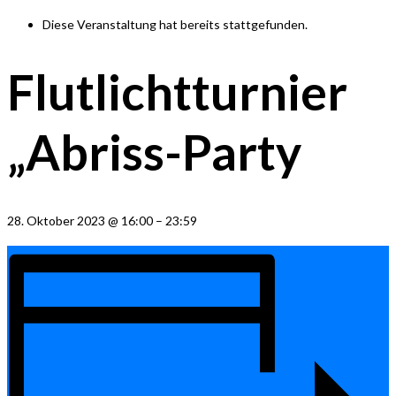
Diese Veranstaltung hat bereits stattgefunden.
Flutlichtturnier
„Abriss-Party
28. Oktober 2023
@
16:00
–
23:59