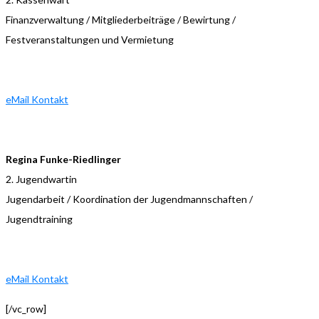
Finanzverwaltung / Mitgliederbeiträge / Bewirtung /
Festveranstaltungen und Vermietung
eMail Kontakt
Regina Funke-Riedlinger
2. Jugendwartin
Jugendarbeit / Koordination der Jugendmannschaften /
Jugendtraining
eMail Kontakt
[/vc_row]