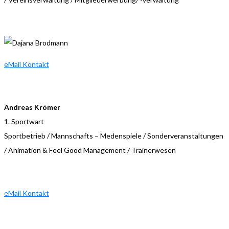
eMail Kontakt
Andreas Krömer
1. Sportwart
Sportbetrieb / Mannschafts – Medenspiele / Sonderveranstaltungen
/ Animation & Feel Good Management / Trainerwesen
eMail Kontakt