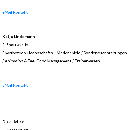
eMail Kontakt
Katja Lindemann
2. Sportwartin
Sportbetrieb / Mannschafts – Medenspiele / Sonderveranstaltungen
/ Animation & Feel Good Management / Trainerwesen
eMail Kontakt
Dirk Heller
2. Kassenwart