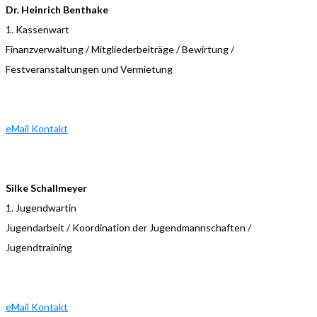
Dr. Heinrich Benthake
1. Kassenwart
Finanzverwaltung / Mitgliederbeiträge / Bewirtung /
Festveranstaltungen und Vermietung
eMail Kontakt
Silke Schallmeyer
1. Jugendwartin
Jugendarbeit / Koordination der Jugendmannschaften /
Jugendtraining
eMail Kontakt