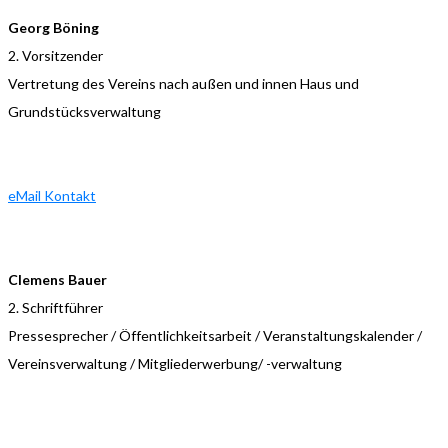
Georg Böning
2. Vorsitzender
Vertretung des Vereins nach außen und innen Haus und
Grundstücksverwaltung
eMail Kontakt
Clemens Bauer
2. Schriftführer
Pressesprecher / Öffentlichkeitsarbeit / Veranstaltungskalender /
Vereinsverwaltung / Mitgliederwerbung/ -verwaltung