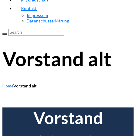
Kontakt
Impressum
Datenschutzerklärung
Vorstand alt
Home
Vorstand alt
Vorstand