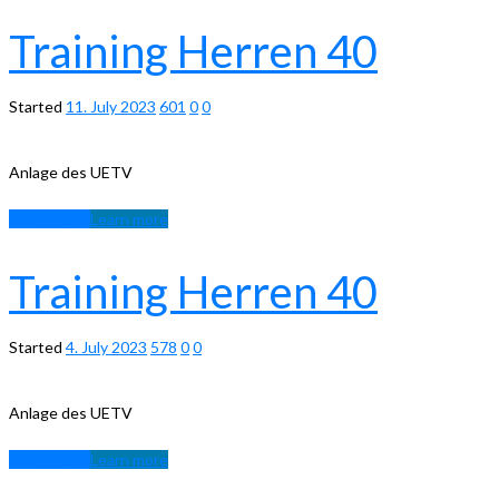
Training Herren 40
Started
11. July 2023
601
0
0
Anlage des UETV
Learn more
Learn more
Training Herren 40
Started
4. July 2023
578
0
0
Anlage des UETV
Learn more
Learn more