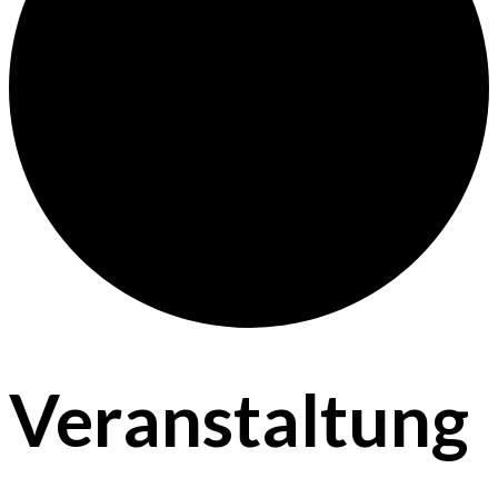
Veranstaltung