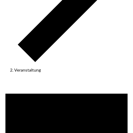
Veranstaltung
Veranstaltungen