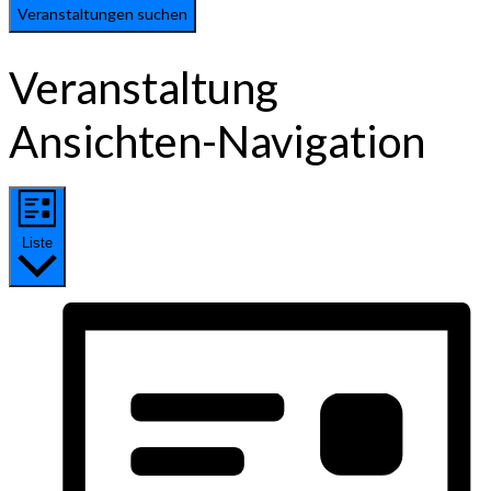
Veranstaltungen suchen
Veranstaltung
Ansichten-Navigation
Liste