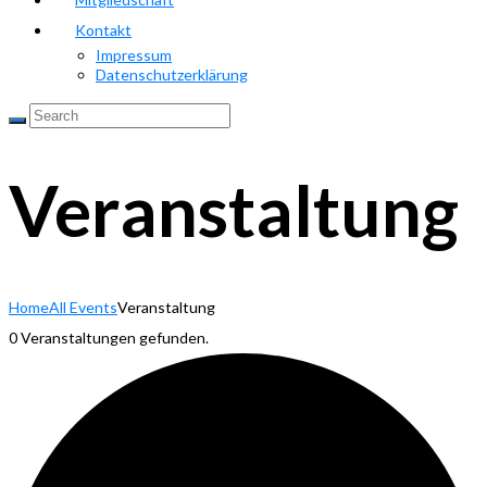
Kontakt
Impressum
Datenschutzerklärung
Veranstaltung
Home
All Events
Veranstaltung
0 Veranstaltungen gefunden.