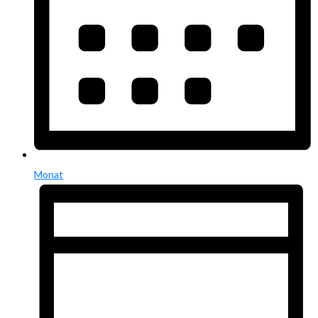
Monat