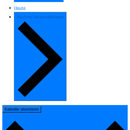
Heute
Nächste
Veranstaltungen
Kalender abonnieren