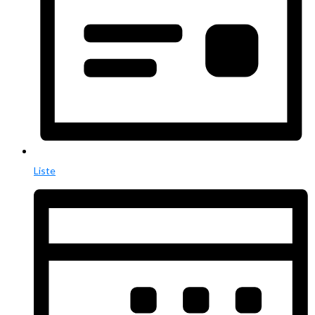
Liste