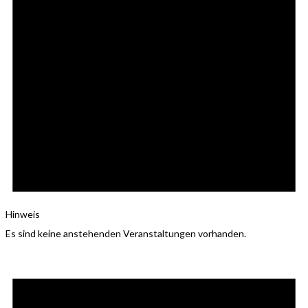
Hinweis
Es sind keine anstehenden Veranstaltungen vorhanden.