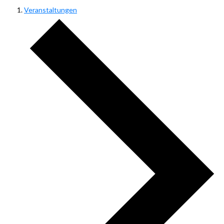
Veranstaltungen