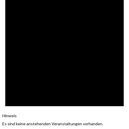
Hinweis
Es sind keine anstehenden Veranstaltungen vorhanden.