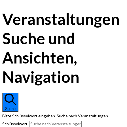
Veranstaltungen
Suche und
Ansichten,
Navigation
Suche
Bitte Schlüsselwort eingeben. Suche nach Veranstaltungen
Schlüsselwort.