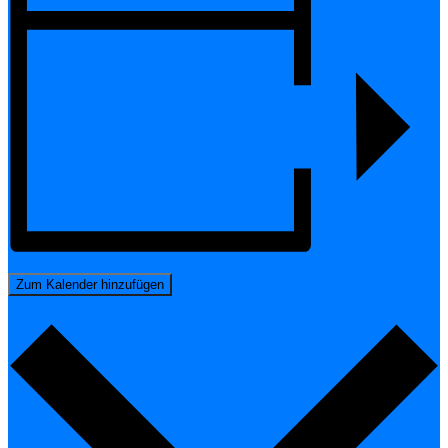
Zum Kalender hinzufügen