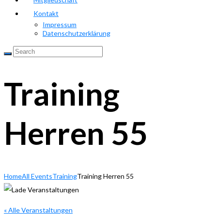
Kontakt
Impressum
Datenschutzerklärung
Training
Herren 55
Home
All Events
Training
Training Herren 55
« Alle Veranstaltungen