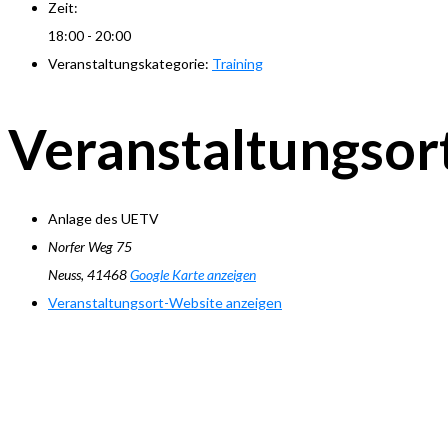
Zeit:
18:00 - 20:00
Veranstaltungskategorie:
Training
Veranstaltungsor
Anlage des UETV
Norfer Weg 75
Neuss
,
41468
Google Karte anzeigen
Veranstaltungsort-Website anzeigen