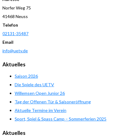
Norfer Weg 75
41468 Neuss
Telefon
02131-35487
Email
info@uetv.de
Aktuelles
Saison 2026
Die Spiele des UETV
Willemsen Open Junior 26
Tag der Offenen Tür & Saisoneröffnung
Aktuelle Termine im Verein
Sport, Spiel & Spass Camp – Sommerferien 2025
Aktuelles