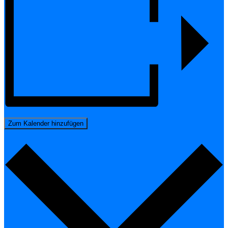
Zum Kalender hinzufügen