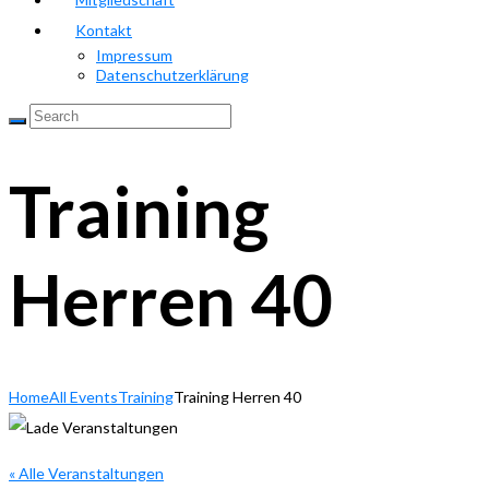
Kontakt
Impressum
Datenschutzerklärung
Training
Herren 40
Home
All Events
Training
Training Herren 40
« Alle Veranstaltungen