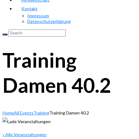
Kontakt
Impressum
Datenschutzerklärung
Training
Damen 40.2
Home
All Events
Training
Training Damen 40.2
« Alle Veranstaltungen