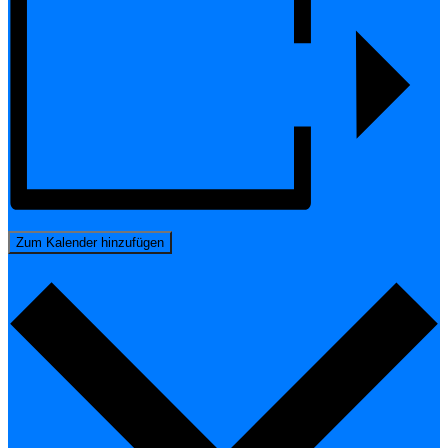
Zum Kalender hinzufügen