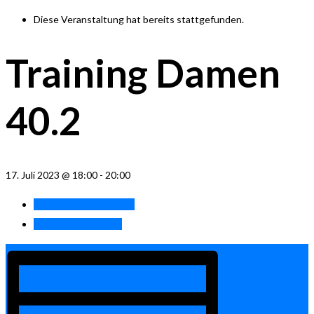
Diese Veranstaltung hat bereits stattgefunden.
Training Damen
40.2
17. Juli 2023 @ 18:00
-
20:00
«
Training Breitensport
Training Herren 40
»