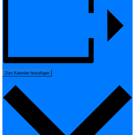
Zum Kalender hinzufügen