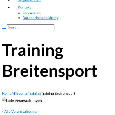
Kontakt
Impressum
Datenschutzerklärung
Training
Breitensport
Home
All Events
Training
Training Breitensport
« Alle Veranstaltungen