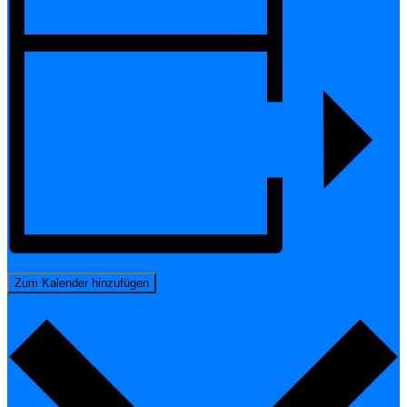
Zum Kalender hinzufügen