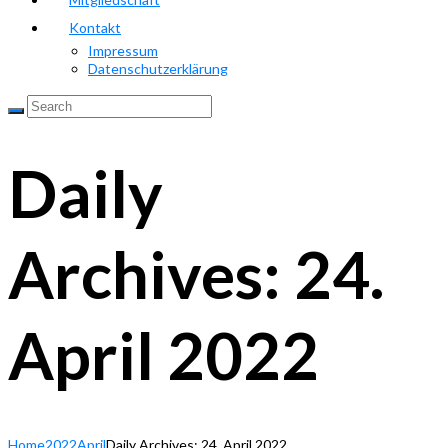
Kontakt
Impressum
Datenschutzerklärung
Daily
Archives: 24.
April 2022
Home
2022
April
Daily Archives: 24. April 2022