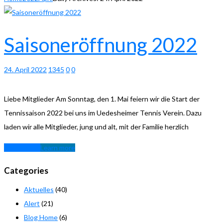
Saisoneröffnung 2022
24. April 2022
1345
0
0
Liebe Mitglieder Am Sonntag, den 1. Mai feiern wir die Start der
Tennissaison 2022 bei uns im Uedesheimer Tennis Verein. Dazu
laden wir alle Mitglieder, jung und alt, mit der Familie herzlich
Learn more
Learn more
Categories
Aktuelles
(40)
Alert
(21)
Blog Home
(6)