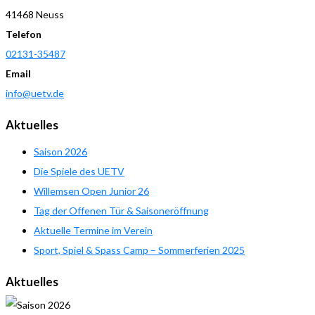
41468 Neuss
Telefon
02131-35487
Email
info@uetv.de
Aktuelles
Saison 2026
Die Spiele des UETV
Willemsen Open Junior 26
Tag der Offenen Tür & Saisoneröffnung
Aktuelle Termine im Verein
Sport, Spiel & Spass Camp – Sommerferien 2025
Aktuelles