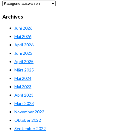
Dropdown
Archives
Juni 2026
Mai 2026
April 2026
Juni 2025
April 2025
März 2025
Mai 2024
Mai 2023
April 2023
März 2023
November 2022
Oktober 2022
September 2022