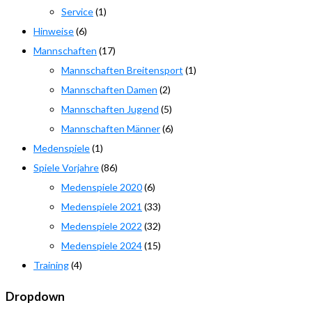
Service
(1)
Hinweise
(6)
Mannschaften
(17)
Mannschaften Breitensport
(1)
Mannschaften Damen
(2)
Mannschaften Jugend
(5)
Mannschaften Männer
(6)
Medenspiele
(1)
Spiele Vorjahre
(86)
Medenspiele 2020
(6)
Medenspiele 2021
(33)
Medenspiele 2022
(32)
Medenspiele 2024
(15)
Training
(4)
Dropdown