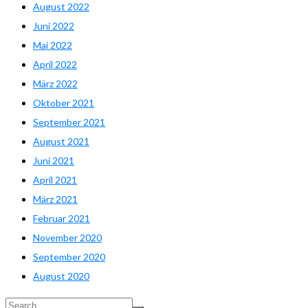
August 2022
Juni 2022
Mai 2022
April 2022
März 2022
Oktober 2021
September 2021
August 2021
Juni 2021
April 2021
März 2021
Februar 2021
November 2020
September 2020
August 2020