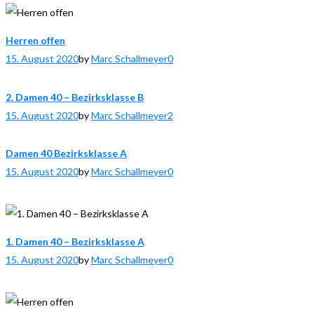
Herren offen
15. August 2020
by
Marc Schallmeyer
0
2. Damen 40 – Bezirksklasse B
15. August 2020
by
Marc Schallmeyer
2
Damen 40 Bezirksklasse A
15. August 2020
by
Marc Schallmeyer
0
1. Damen 40 – Bezirksklasse A
15. August 2020
by
Marc Schallmeyer
0