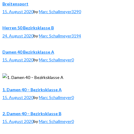
Breitensport
15. August 2020
by
Marc Schallmeyer
3290
Herren 50 Bezirksklasse B
24. August 2020
by
Marc Schallmeyer
3194
Damen 40 Bezirksklasse A
15. August 2020
by
Marc Schallmeyer
0
1. Damen 40 – Bezirksklasse A
15. August 2020
by
Marc Schallmeyer
0
2. Damen 40 – Bezirksklasse B
15. August 2020
by
Marc Schallmeyer
0